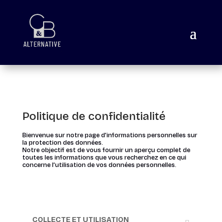
Politique de confidentialité
Bienvenue sur notre page d’informations personnelles sur
la protection des données.
Notre objectif est de vous fournir un aperçu complet de
toutes les informations que vous recherchez en ce qui
concerne l’utilisation de vos données personnelles.
COLLECTE ET UTILISATION