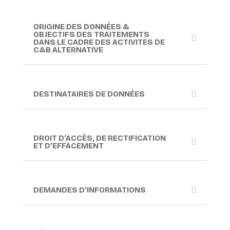
ORIGINE DES DONNÉES &
OBJECTIFS DES TRAITEMENTS
DANS LE CADRE DES ACTIVITES DE
C&B ALTERNATIVE
DESTINATAIRES DE DONNÉES
DROIT D’ACCÈS, DE RECTIFICATION
ET D’EFFACEMENT
DEMANDES D’INFORMATIONS