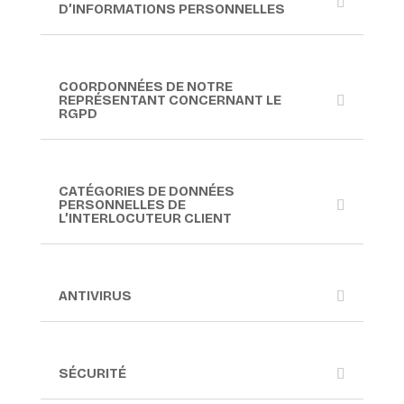
D’INFORMATIONS PERSONNELLES
COORDONNÉES DE NOTRE
REPRÉSENTANT CONCERNANT LE
RGPD
CATÉGORIES DE DONNÉES
PERSONNELLES DE
L’INTERLOCUTEUR CLIENT
ANTIVIRUS
SÉCURITÉ