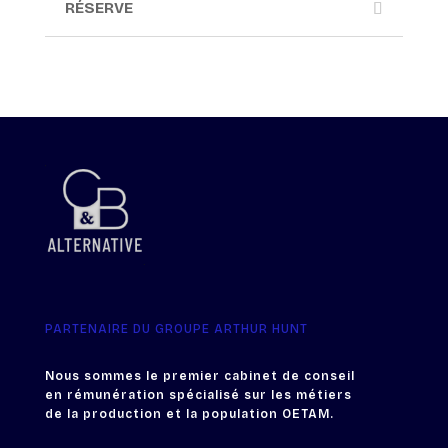
RÉSERVE
PARTENAIRE DU GROUPE ARTHUR HUNT
Nous sommes le premier cabinet de conseil
en rémunération spécialisé sur les métiers
de la production et la population OETAM.